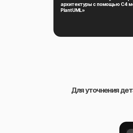
архитектуры с помощью C4 м
PlantUML»
Для уточнения дет