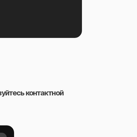
зуйтесь контактной