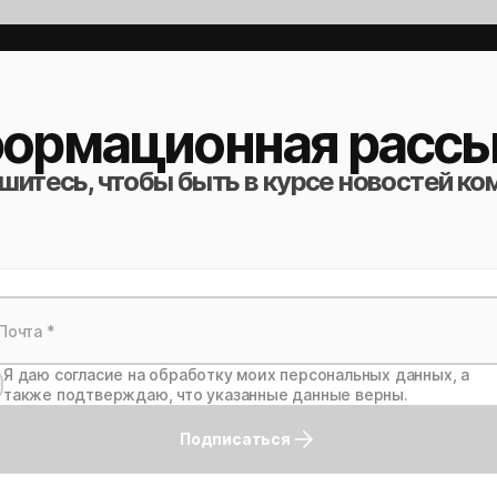
ормационная рассы
итесь, чтобы быть в курсе новостей ко
Я даю согласие на обработку моих персональных данных, а
также подтверждаю, что указанные данные верны.
Подписаться