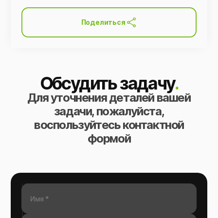
Поделиться
Обсудить задачу
.
Для уточнения деталей вашей
задачи, пожалуйста,
воспользуйтесь контактной
формой