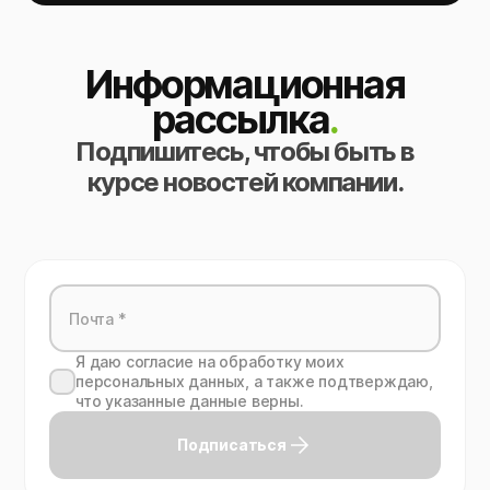
Информационная
рассылка
.
Подпишитесь, чтобы быть в
курсе новостей компании.
Я даю согласие на обработку моих
персональных данных, а также подтверждаю,
что указанные данные верны.
Подписаться