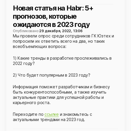
Новая статья на Habr: 5+
прогнозов, которые
ожидаются в 2023 году
Опубликовано:
29 декабря, 2022, 13:06
Мы провели опрос среди сотрудников ГК Юзтех и
попросили их ответить всего на два, но таких
всеобъемлющих вопроса:
1) Какие тренды в разработке прослеживались в
2022 году?
2) Что будет популярным в 2023 году?
Информация поможет разработчикам и бизнесу
быть конкурентоспособными, а также изучить
актуальные практики для успешной работы и
карьерного роста.
Переходите по
ссылке
и знакомьтесь с
актуальными трендами на 2023 год.