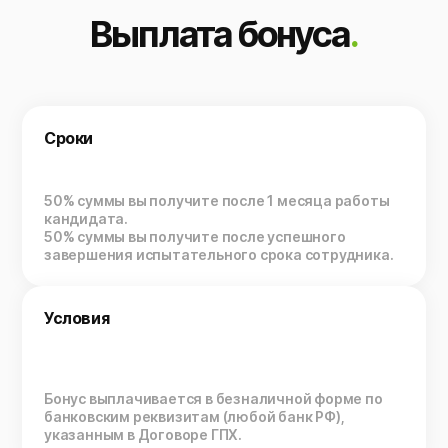
Выплата бонуса
.
Сроки
50% суммы вы получите после 1 месяца работы
кандидата.
50% суммы вы получите после успешного
завершения испытательного срока сотрудника.
Условия
Бонус выплачивается в безналичной форме по
банковским реквизитам (любой банк РФ),
указанным в Договоре ГПХ.