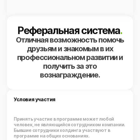
Реферальная система
.
Отличная возможность помочь
друзьям и знакомым в их
профессиональном развитии и
получить за это
вознаграждение.
Условия участия
Принять участие в программе может любой
человек, не являющийся сотрудником компании.
Бывшие сотрудники холдинга участвуют в
программе на общих основаниях.