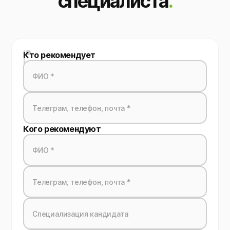
специалиста
.
Кто рекомендует
Кого рекомендуют