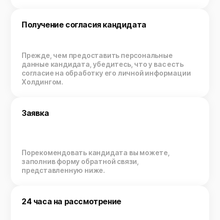
Получение согласия кандидата
Прежде, чем предоставить персональные
данные кандидата, убедитесь, что у вас есть
согласие на обработку его личной информации
Холдингом.
Заявка
Порекомендовать кандидата вы можете,
заполнив форму обратной связи,
представленную ниже.
24 часа на рассмотрение