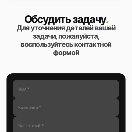
Обсудить задачу
.
Для уточнения деталей вашей
задачи, пожалуйста,
воспользуйтесь контактной
формой