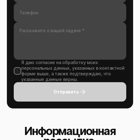
Я даю согласие на обработку моих
персональных данных, указанных в контактной
форме выше, а также подтверждаю, что
указанные данные верны.
Отправить
Информационная