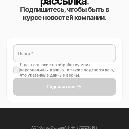
рассылка
.
Подпишитесь, чтобы быть в
курсе новостей компании.
Я даю согласие на обработку моих
персональных данных, а также подтверждаю,
что указанные данные верны.
Подписаться
АО "Юзтех Холдинг", ИНН 9723236163