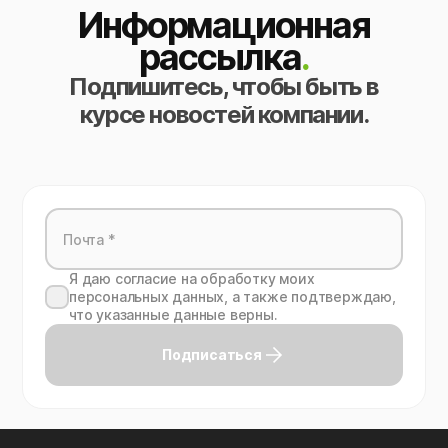
Информационная
рассылка
.
Подпишитесь, чтобы быть в
курсе новостей компании.
Я даю согласие на обработку моих
персональных данных, а также подтверждаю,
что указанные данные верны.
Подписаться