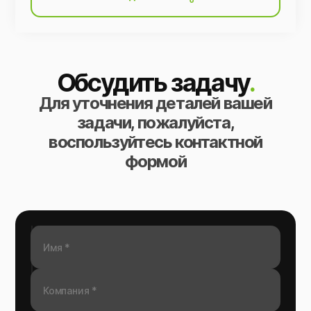
Обсудить задачу
.
Для уточнения деталей вашей
задачи, пожалуйста,
воспользуйтесь контактной
формой