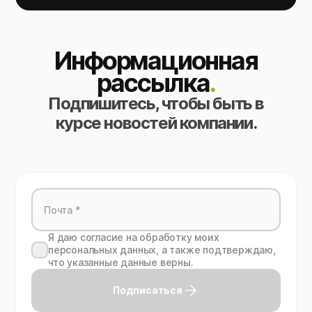
Информационная
рассылка
.
Подпишитесь, чтобы быть в
курсе новостей компании.
Я даю согласие на обработку моих
персональных данных, а также подтверждаю,
что указанные данные верны.
Подписаться