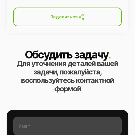
Поделиться
Обсудить задачу
.
Для уточнения деталей вашей
задачи, пожалуйста,
воспользуйтесь контактной
формой