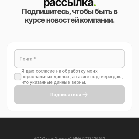
рассылка
.
Подпишитесь, чтобы быть в
курсе новостей компании.
Я даю согласие на обработку моих
персональных данных, а также подтверждаю,
что указанные данные верны.
Подписаться
АО "Юзтех Холдинг", ИНН 9723236163