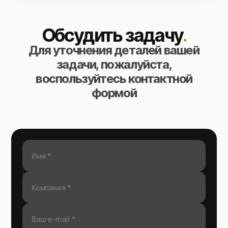
Обсудить задачу
.
Для уточнения деталей вашей
задачи, пожалуйста,
воспользуйтесь контактной
формой