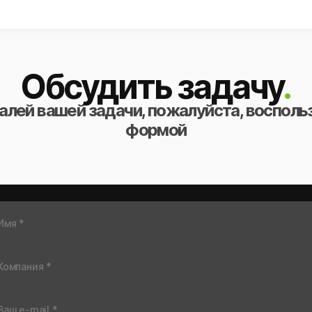
Обсудить задачу
.
алей вашей задачи, пожалуйста, восполь
формой