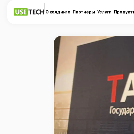
О холдинге
Партнёры
Услуги
Продукт