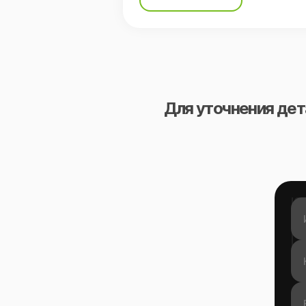
Для уточнения дет