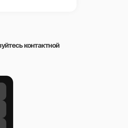
зуйтесь контактной