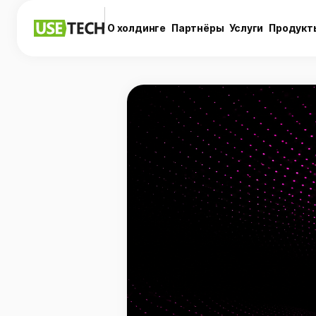
О холдинге
Партнёры
Услуги
Продукт