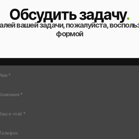
Обсудить задачу
.
алей вашей задачи, пожалуйста, восполь
формой