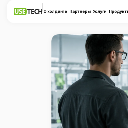
О холдинге
Партнёры
Услуги
Продукт