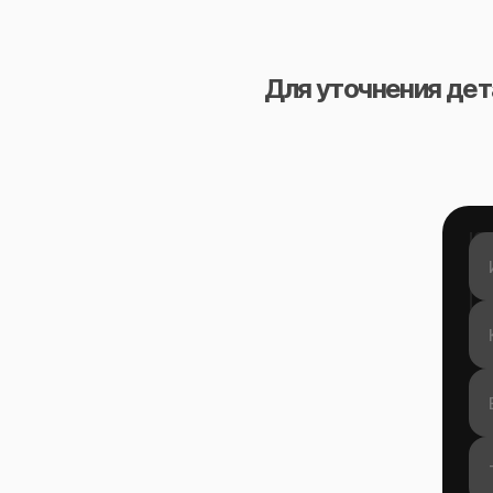
Для уточнения дет