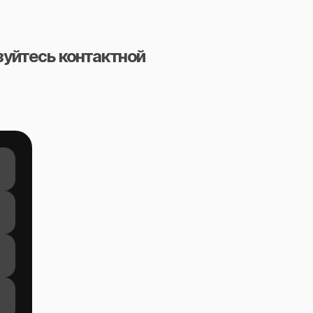
зуйтесь контактной