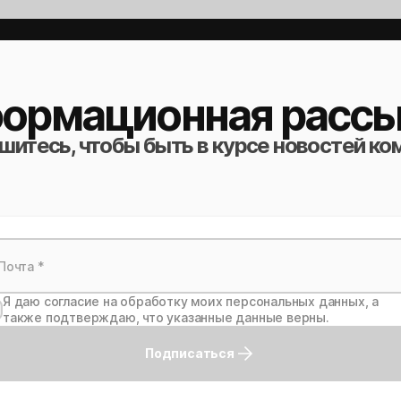
ормационная рассы
итесь, чтобы быть в курсе новостей ко
Я даю согласие на обработку моих персональных данных, а
также подтверждаю, что указанные данные верны.
Подписаться