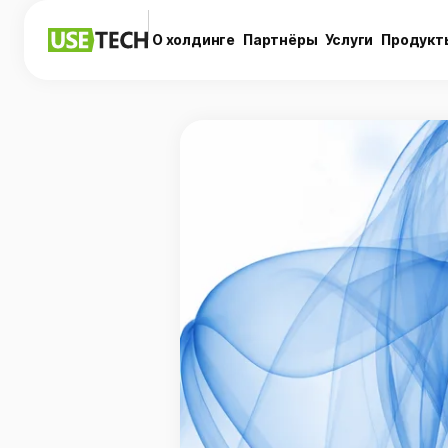
О холдинге
Партнёры
Услуги
Продукт