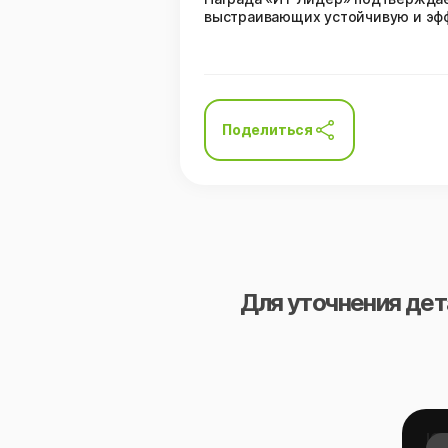
выстраивающих устойчивую и эфф
Поделиться
Для уточнения дет