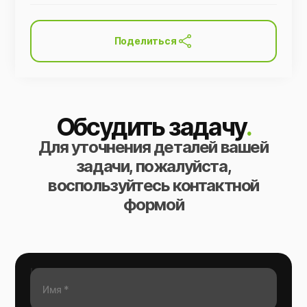
Поделиться
Обсудить задачу
.
Для уточнения деталей вашей
задачи, пожалуйста,
воспользуйтесь контактной
формой