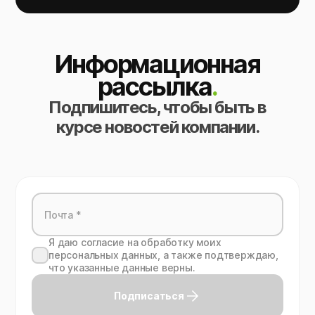
Информационная
рассылка
.
Подпишитесь, чтобы быть в
курсе новостей компании.
Я даю согласие на обработку моих
персональных данных, а также подтверждаю,
что указанные данные верны.
Подписаться