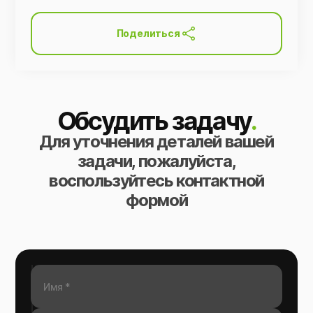
Поделиться
Обсудить задачу
.
Для уточнения деталей вашей
задачи, пожалуйста,
воспользуйтесь контактной
формой