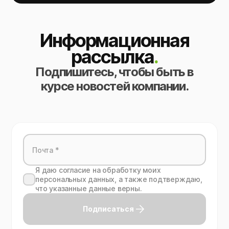
Информационная
рассылка
.
Подпишитесь, чтобы быть в
курсе новостей компании.
Я даю согласие на обработку моих
персональных данных, а также подтверждаю,
что указанные данные верны.
Подписаться