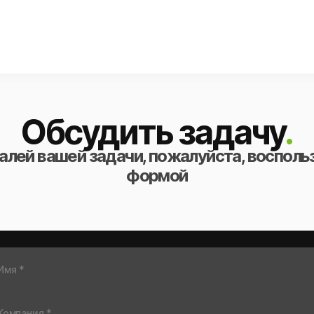
Обсудить задачу
.
алей вашей задачи, пожалуйста, восполь
формой