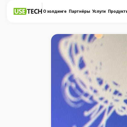
О холдинге
Партнёры
Услуги
Продукт