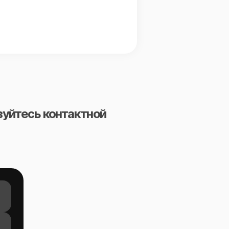
зуйтесь контактной