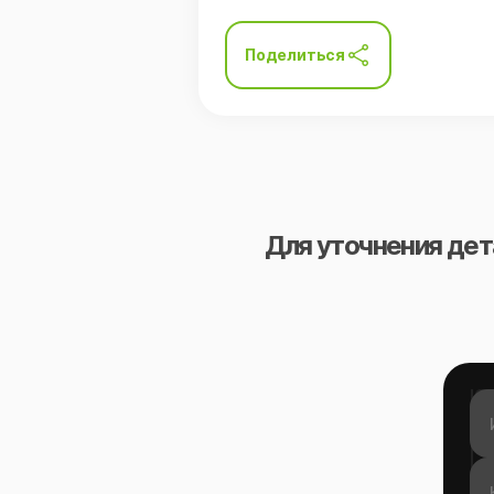
Поделиться
Для уточнения дет