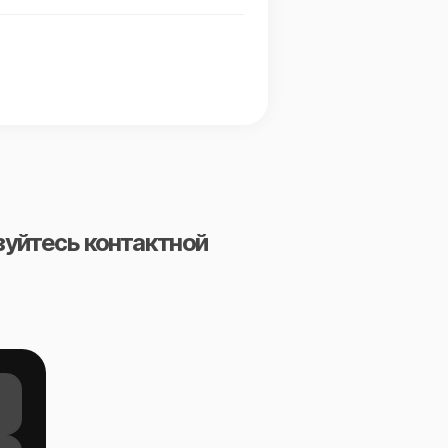
зуйтесь контактной