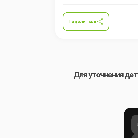
Поделиться
Для уточнения дет