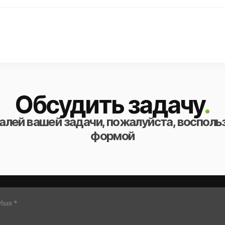
Обсудить задачу
.
алей вашей задачи, пожалуйста, восполь
формой