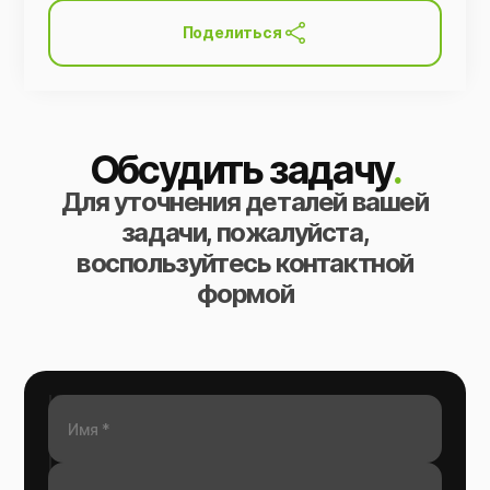
Поделиться
Обсудить задачу
.
Для уточнения деталей вашей
задачи, пожалуйста,
воспользуйтесь контактной
формой