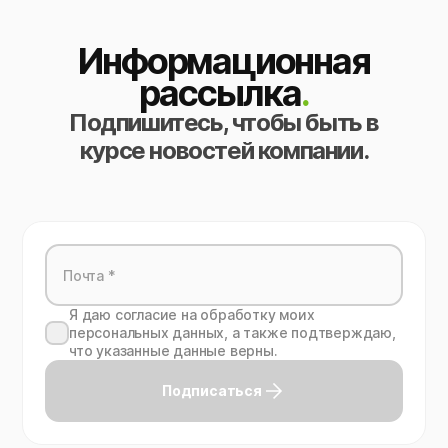
Информационная
рассылка
.
Подпишитесь, чтобы быть в
курсе новостей компании.
Я даю согласие на обработку моих
персональных данных, а также подтверждаю,
что указанные данные верны.
Подписаться