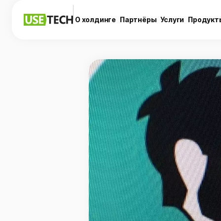
О холдинге
Партнёры
Услуги
Продукт