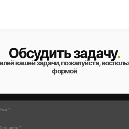
Обсудить задачу
.
алей вашей задачи, пожалуйста, восполь
формой