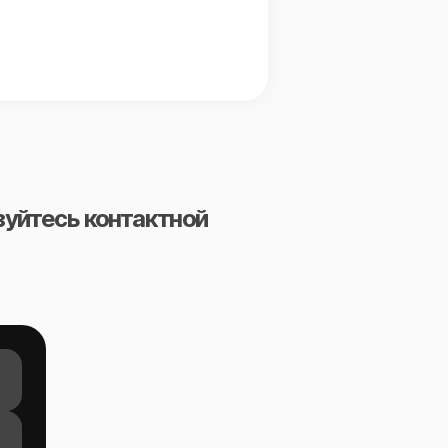
зуйтесь контактной