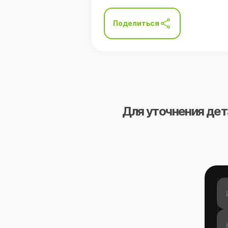
Поделиться
Для уточнения дет