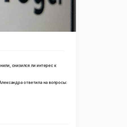
нили, снизился ли интерес к
Александра ответила на вопросы: