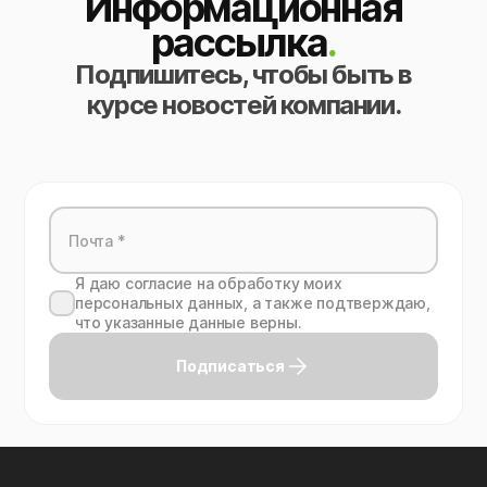
Информационная
рассылка
.
Подпишитесь, чтобы быть в
курсе новостей компании.
Я даю согласие на обработку моих
персональных данных, а также подтверждаю,
что указанные данные верны.
Подписаться