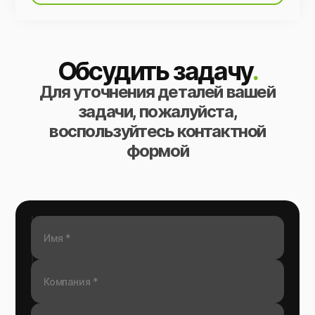
Обсудить задачу
.
Для уточнения деталей вашей
задачи, пожалуйста,
воспользуйтесь контактной
формой