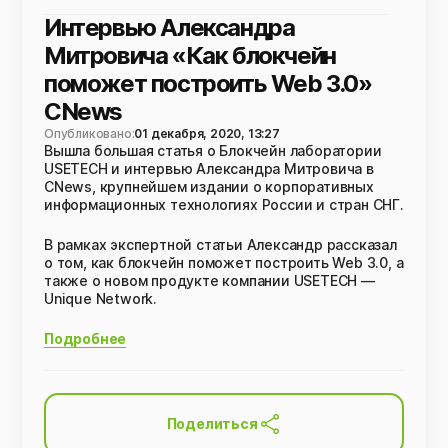
Интервью Александра
Митровича «Как блокчейн
поможет построить Web 3.0»
CNews
Опубликовано:
01 декабря, 2020, 13:27
Вышла большая статья о Блокчейн лаборатории
USETECH и интервью Александра Митровича в
CNews, крупнейшем издании о корпоративных
информационных технологиях России и стран СНГ.
В рамках экспертной статьи Александр рассказал
о том, как блокчейн поможет построить Web 3.0, а
также о новом продукте компании USETECH —
Unique Network.
Подробнее
Поделиться