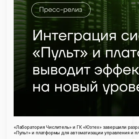
«Лаборатория Числитель» и ГК «Юзтех» завершили разр
«Пульт» и платформы для автоматизации управления и п