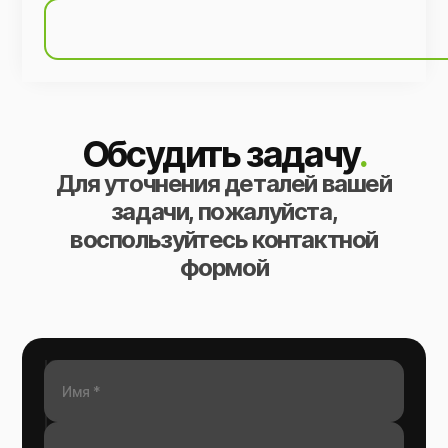
Обсудить задачу
.
Для уточнения деталей вашей
задачи, пожалуйста,
воспользуйтесь контактной
формой