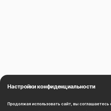
Настройки конфиденциальности
Продолжая использовать сайт, вы соглашаетесь