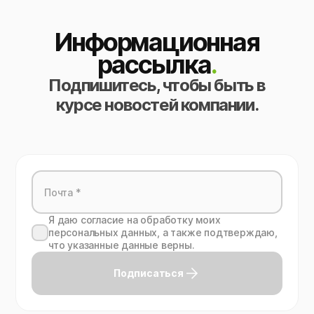
Информационная
рассылка
.
Подпишитесь, чтобы быть в
курсе новостей компании.
Я даю согласие на обработку моих
персональных данных, а также подтверждаю,
что указанные данные верны.
Подписаться