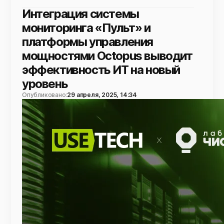
Интеграция системы
мониторинга «Пульт» и
платформы управления
мощностями Octopus выводит
эффективность ИТ на новый
уровень
Опубликовано:
29 апреля, 2025, 14:34