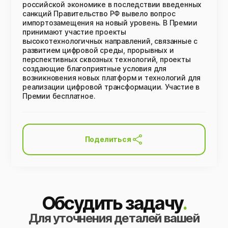
российской экономике в последствии введенных
санкций Правительство РФ вывело вопрос
импортозамещения на новый уровень. В Премии
принимают участие проекты
высокотехнологичных направлений, связанные с
развитием цифровой среды, прорывных и
перспективных сквозных технологий, проекты
создающие благоприятные условия для
возникновения новых платформ и технологий для
реализации цифровой трансформации. Участие в
Премии бесплатное.
Поделиться
Обсудить задачу
.
Для уточнения деталей вашей