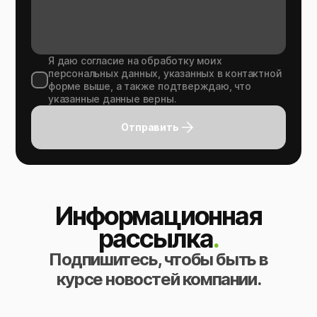
Я даю согласие на обработку моих
персональных данных, указанных в контактной
форме выше, а также подтверждаю, что
указанные данные верны.
Отправить
Информационная
рассылка
.
Подпишитесь, чтобы быть в
курсе новостей компании.