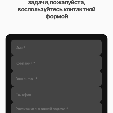
задачи, пожалуйста,
воспользуйтесь контактной
формой