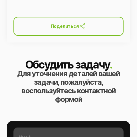
Поделиться
Обсудить задачу
.
Для уточнения деталей вашей
задачи, пожалуйста,
воспользуйтесь контактной
формой