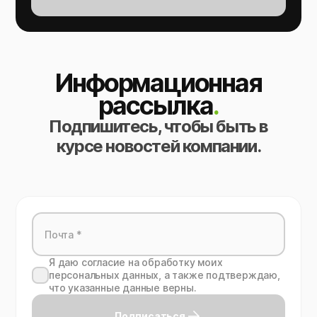
Информационная
рассылка
.
Подпишитесь, чтобы быть в
курсе новостей компании.
Я даю согласие на обработку моих
персональных данных, а также подтверждаю,
что указанные данные верны.
Подписаться