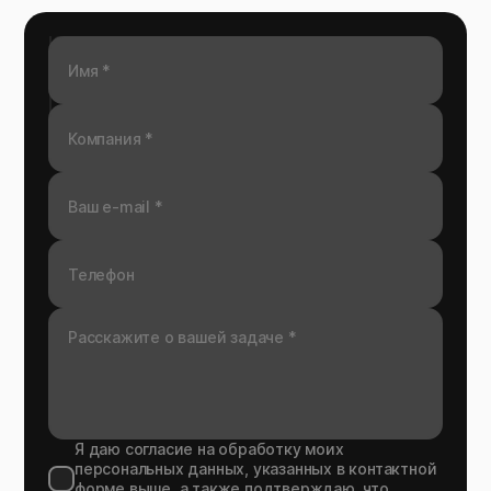
Я даю согласие на обработку моих
персональных данных, указанных в контактной
форме выше, а также подтверждаю, что