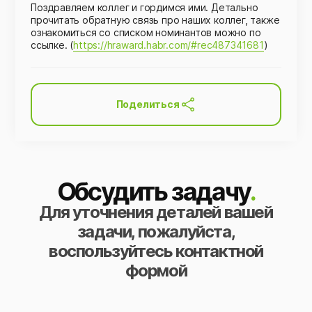
Поздравляем коллег и гордимся ими. Детально
прочитать обратную связь про наших коллег, также
ознакомиться со списком номинантов можно по
ссылке. (
https://hraward.habr.com/#rec487341681
)
Поделиться
Обсудить задачу
.
Для уточнения деталей вашей
задачи, пожалуйста,
воспользуйтесь контактной
формой