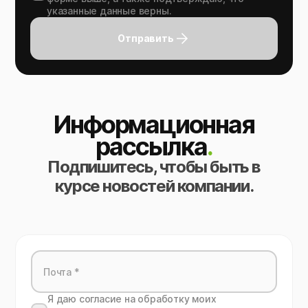
указанные данные верны.
Отправить
Информационная
рассылка
.
Подпишитесь, чтобы быть в
курсе новостей компании.
Я даю согласие на обработку моих