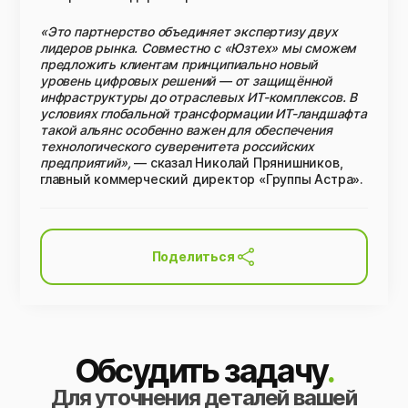
«Это партнерство объединяет экспертизу двух
лидеров рынка. Совместно с «Юзтех» мы сможем
предложить клиентам принципиально новый
уровень цифровых решений — от защищённой
инфраструктуры до отраслевых ИТ-комплексов. В
условиях глобальной трансформации ИТ-ландшафта
такой альянс особенно важен для обеспечения
технологического суверенитета российских
предприятий»,
— сказал Николай Прянишников,
главный коммерческий директор «Группы Астра».
Поделиться
Обсудить задачу
.
Для уточнения деталей вашей