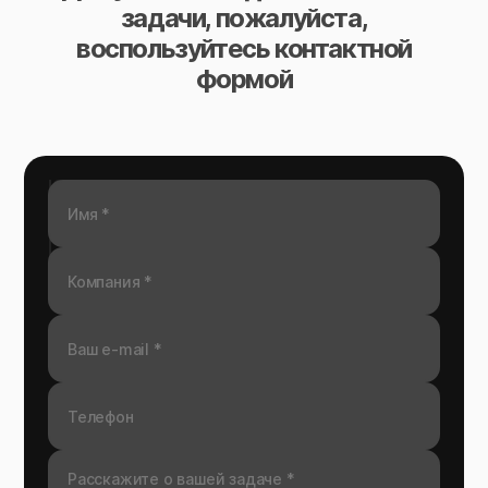
задачи, пожалуйста,
воспользуйтесь контактной
формой