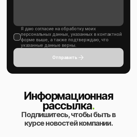
Я даю согласие на обработку моих
персональных данных, указанных в контактной
форме выше, а также подтверждаю, что
указанные данные верны.
Отправить
Информационная
рассылка
.
Подпишитесь, чтобы быть в
курсе новостей компании.