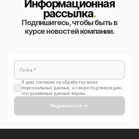
Информационная
рассылка
.
Подпишитесь, чтобы быть в
курсе новостей компании.
Я даю согласие на обработку моих
персональных данных, а также подтверждаю,
что указанные данные верны.
Подписаться