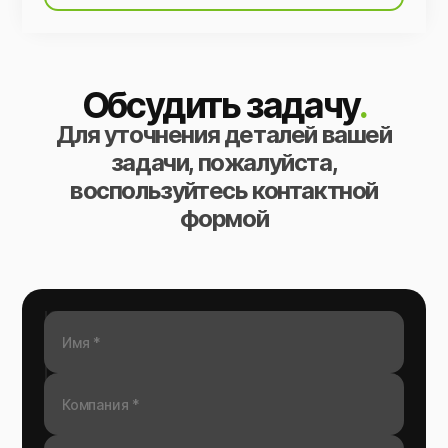
Обсудить задачу
.
Для уточнения деталей вашей
задачи, пожалуйста,
воспользуйтесь контактной
формой