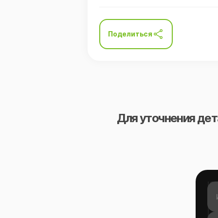
Поделиться
Для уточнения дет