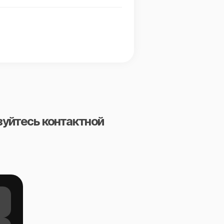
зуйтесь контактной