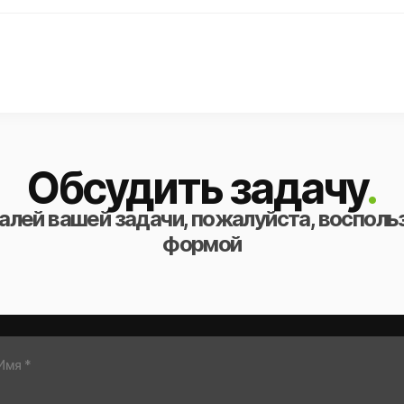
Обсудить задачу
.
алей вашей задачи, пожалуйста, восполь
формой