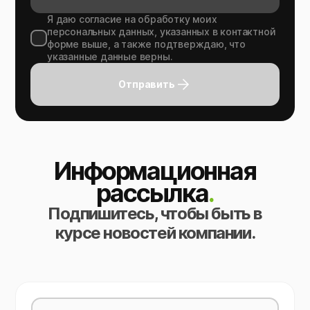
Я даю согласие на обработку моих
персональных данных, указанных в контактной
форме выше, а также подтверждаю, что
указанные данные верны.
Отправить
Информационная
рассылка
.
Подпишитесь, чтобы быть в
курсе новостей компании.