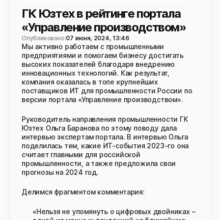
ГК Юзтех в рейтинге портала
«Управление производством»
Опубликовано:
07 июня, 2024, 13:46
Мы активно работаем с промышленными
предприятиями и помогаем бизнесу достигать
высоких показателей благодаря внедрению
инновационных технологий. Как результат,
компания оказалась в топе крупнейших
поставщиков ИТ для промышленности России по
версии портала «Управление производством».
Руководитель направления промышленности ГК
Юзтех Ольга Баранова по этому поводу дала
интервью экспертам портала. В интервью Ольга
поделилась тем, какие ИТ-события 2023-го она
считает главными для российской
промышленности, а также предложила свои
прогнозы на 2024 год.
Делимся фрагментом комментария:
«Нельзя не упомянуть о цифровых двойниках –