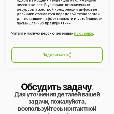
одной из мощных тенденций на ближайшие
несколько лет. В условиях ограниченных
ресурсов и жесткой конкуренции цифровые
двойники становятся передовой технологией
для повышения эффективности и устойчивости
промышленных предприятий».
Читайте полную версию интервью
по ссылке
.
Поделиться
Обсудить задачу
.
Для уточнения деталей вашей
задачи, пожалуйста,
воспользуйтесь контактной