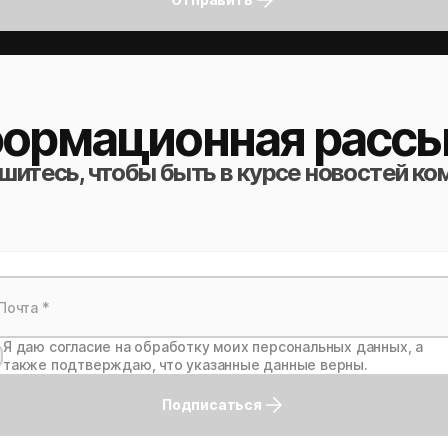
ормационная рассы
итесь, чтобы быть в курсе новостей ко
Я даю согласие на обработку моих персональных данных, а
также подтверждаю, что указанные данные верны.
Подписаться