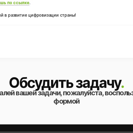
шь по ссылке
.
й в развитие цифровизации страны!
Обсудить задачу
.
алей вашей задачи, пожалуйста, восполь
формой