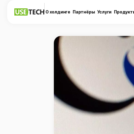
О холдинге
Партнёры
Услуги
Продукт