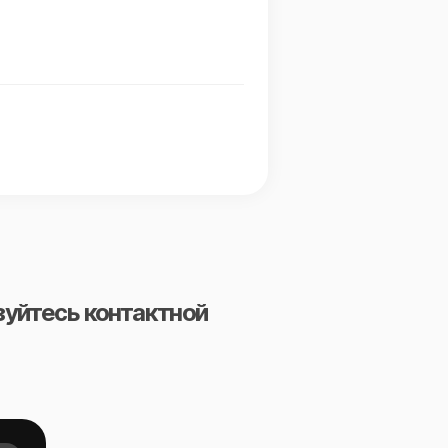
зуйтесь контактной