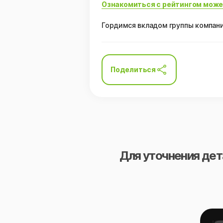
Ознакомиться с рейтингом може
Гордимся вкладом группы компани
Поделиться
Для уточнения дет