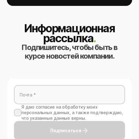
Информационная
рассылка
.
Подпишитесь, чтобы быть в
курсе новостей компании.
Я даю согласие на обработку моих
персональных данных, а также подтверждаю,
что указанные данные верны.
Подписаться