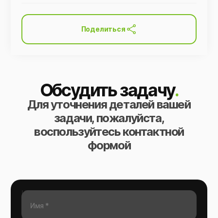
Поделиться
Обсудить задачу
.
Для уточнения деталей вашей
задачи, пожалуйста,
воспользуйтесь контактной
формой