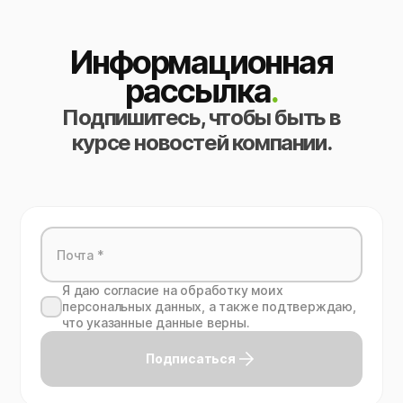
Информационная
рассылка
.
Подпишитесь, чтобы быть в
курсе новостей компании.
Я даю согласие на обработку моих
персональных данных, а также подтверждаю,
что указанные данные верны.
Подписаться