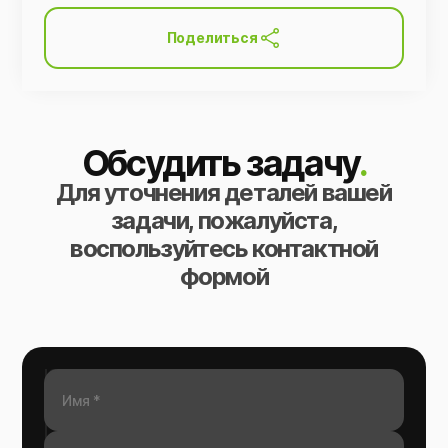
Поделиться
Обсудить задачу
.
Для уточнения деталей вашей
задачи, пожалуйста,
воспользуйтесь контактной
формой