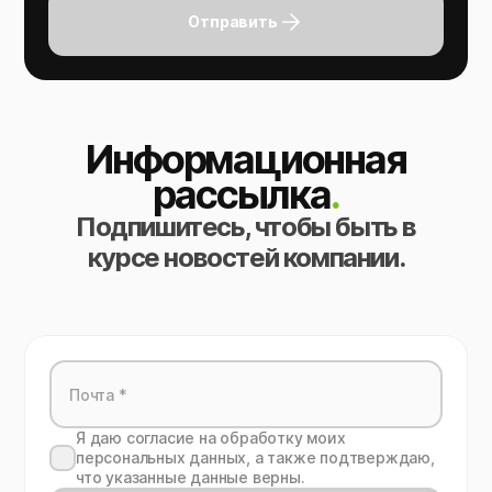
Отправить
Информационная
рассылка
.
Подпишитесь, чтобы быть в
курсе новостей компании.
Я даю согласие на обработку моих
персональных данных, а также подтверждаю,
что указанные данные верны.