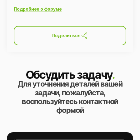
Подробнее о форуме
Поделиться
Обсудить задачу
.
Для уточнения деталей вашей
задачи, пожалуйста,
воспользуйтесь контактной
формой