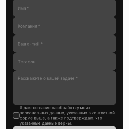
Я даю согласие на обработку моих
персональных данных, указанных в контактной
форме выше, а также подтверждаю, что
указанные данные верны.