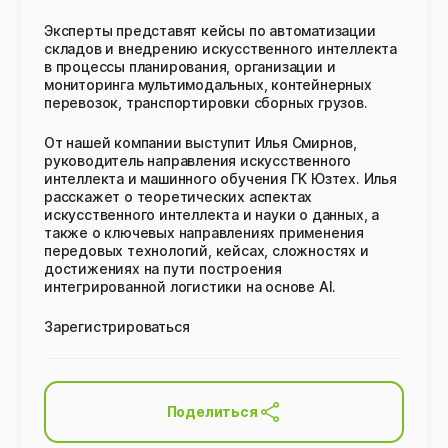
Эксперты представят кейсы по автоматизации
складов и внедрению искусственного интеллекта
в процессы планирования, организации и
мониторинга мультимодальных, контейнерных
перевозок, транспортировки сборных грузов.
От нашей компании выступит Илья Смирнов,
руководитель направления искусственного
интеллекта и машинного обучения ГК Юзтех. Илья
расскажет о теоретических аспектах
искусственного интеллекта и науки о данных, а
также о ключевых направлениях применения
передовых технологий, кейсах, сложностях и
достижениях на пути построения
интегрированной логистики на основе AI.
Зарегистрироваться
Поделиться