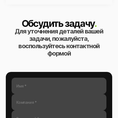
Обсудить задачу
.
Для уточнения деталей вашей
задачи, пожалуйста,
воспользуйтесь контактной
формой