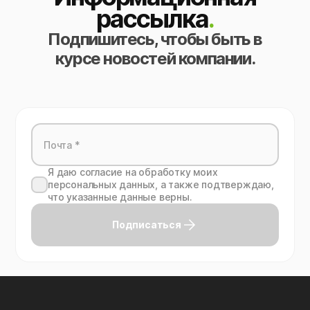
рассылка
.
Подпишитесь, чтобы быть в
курсе новостей компании.
Я даю согласие на обработку моих
персональных данных, а также подтверждаю,
что указанные данные верны.
Подписаться