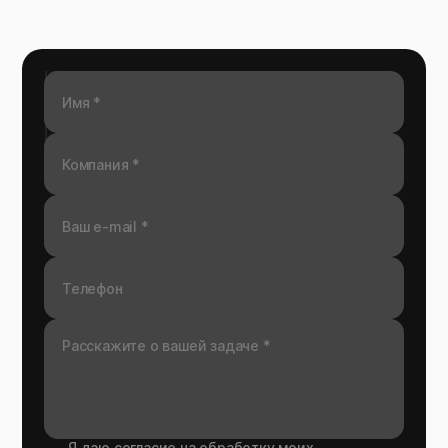
Я даю согласие на обработку моих