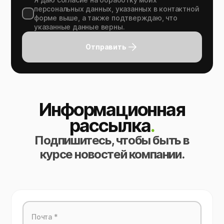
персональных данных, указанных в контактной
форме выше, а также подтверждаю, что
указанные данные верны.
Отправить
Информационная
рассылка
.
Подпишитесь, чтобы быть в
курсе новостей компании.