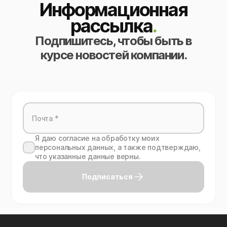
Информационная
рассылка
.
Подпишитесь, чтобы быть в
курсе новостей компании.
Я даю согласие на обработку моих
персональных данных, а также подтверждаю,
что указанные данные верны.
Подписаться