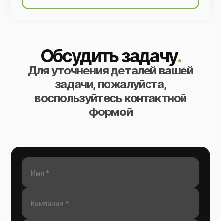
Обсудить задачу
.
Для уточнения деталей вашей
задачи, пожалуйста,
воспользуйтесь контактной
формой