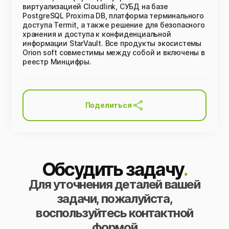
виртуализацией Cloudlink, СУБД на базе
PostgreSQL Proxima DB, платформа терминального
доступа Termit, а также решение для безопасного
хранения и доступа к конфиденциальной
информации StarVault. Все продукты экосистемы
Orion soft совместимы между собой и включены в
реестр Минцифры.
Поделиться
Обсудить задачу
.
Для уточнения деталей вашей
задачи, пожалуйста,
воспользуйтесь контактной
формой