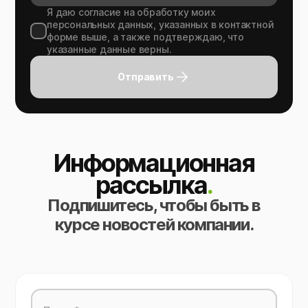
Я даю согласие на обработку моих
персональных данных, указанных в контактной
форме выше, а также подтверждаю, что
указанные данные верны.
Отправить
Информационная
рассылка
.
Подпишитесь, чтобы быть в
курсе новостей компании.