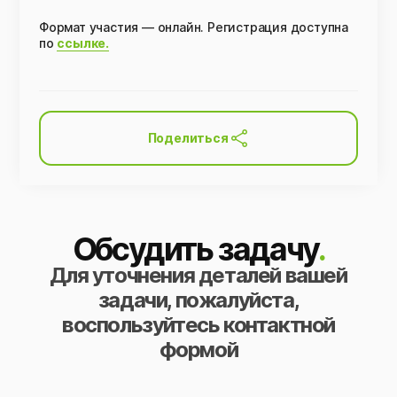
Формат участия — онлайн. Регистрация доступна
по
ссылке.
Поделиться
Обсудить задачу
.
Для уточнения деталей вашей
задачи, пожалуйста,
воспользуйтесь контактной
формой