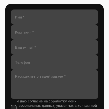
Я даю согласие на обработку моих
персональных данных, указанных в контактной