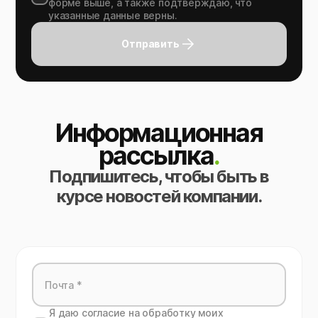
форме выше, а также подтверждаю, что
указанные данные верны.
Отправить
Информационная
рассылка
.
Подпишитесь, чтобы быть в
курсе новостей компании.
Я даю согласие на обработку моих