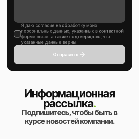
Я даю согласие на обработку моих
персональных данных, указанных в контактной
форме выше, а также подтверждаю, что
указанные данные верны.
Отправить
Информационная
рассылка
.
Подпишитесь, чтобы быть в
курсе новостей компании.