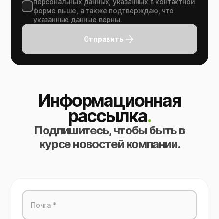
персональных данных, указанных в контактной
форме выше, а также подтверждаю, что
указанные данные верны.
Отправить
Информационная
рассылка
.
Подпишитесь, чтобы быть в
курсе новостей компании.