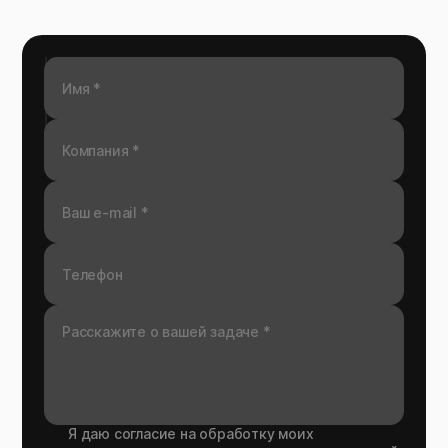
Я даю согласие на обработку моих