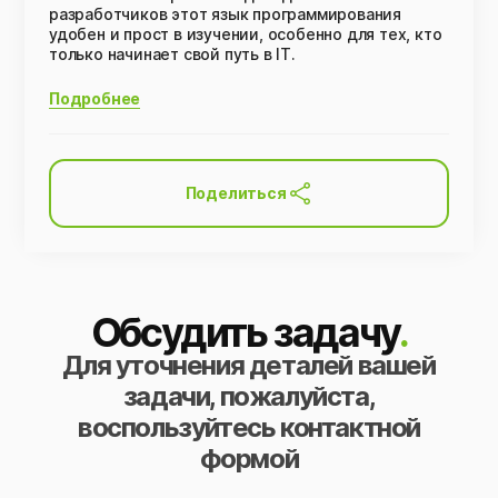
разработчиков этот язык программирования
удобен и прост в изучении, особенно для тех, кто
только начинает свой путь в IT.
Подробнее
Поделиться
Обсудить задачу
.
Для уточнения деталей вашей
задачи, пожалуйста,
воспользуйтесь контактной
формой