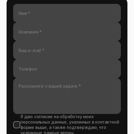
Я даю согласие на обработку моих
персональных данных, указанных в контактной
форме выше, а также подтверждаю, что
указанные данные верны.