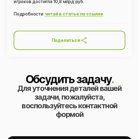
игроков достигла 10,8 млрд руб.
Подробности
читай в статье по ссылке
Поделиться
Обсудить задачу
.
Для уточнения деталей вашей
задачи, пожалуйста,
воспользуйтесь контактной
формой