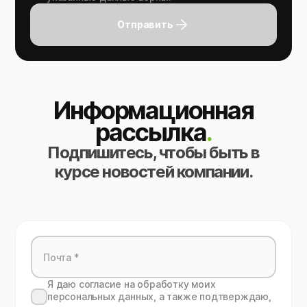
Отправить
Информационная
рассылка
.
Подпишитесь, чтобы быть в
курсе новостей компании.
Я даю согласие на обработку моих
персональных данных, а также подтверждаю,