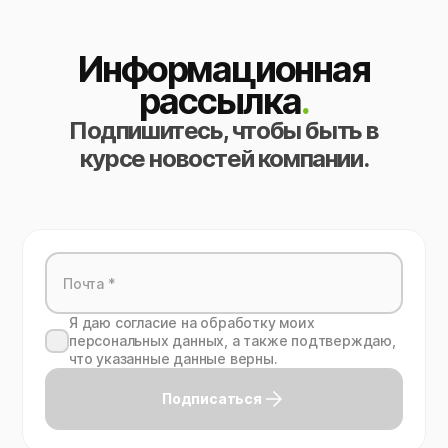
Информационная
рассылка
.
Подпишитесь, чтобы быть в
курсе новостей компании.
Я даю согласие на обработку моих
персональных данных, а также подтверждаю,
что указанные данные верны.
Подписаться