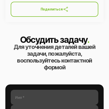
Поделиться
Обсудить задачу
.
Для уточнения деталей вашей
задачи, пожалуйста,
воспользуйтесь контактной
формой