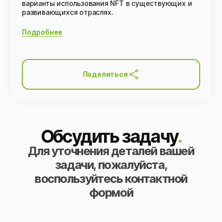
варианты использования NFT в существующих и
развивающихся отраслях.
Подробнее
Поделиться
Обсудить задачу
.
Для уточнения деталей вашей
задачи, пожалуйста,
воспользуйтесь контактной
формой