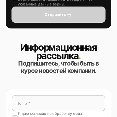
указанные данные верны.
Отправить
Информационная
рассылка
.
Подпишитесь, чтобы быть в
курсе новостей компании.
Я даю согласие на обработку моих