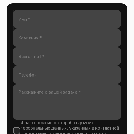
Я даю согласие на обработку моих
персональных данных, указанных в контактной
форме выше, а также подтверждаю, что